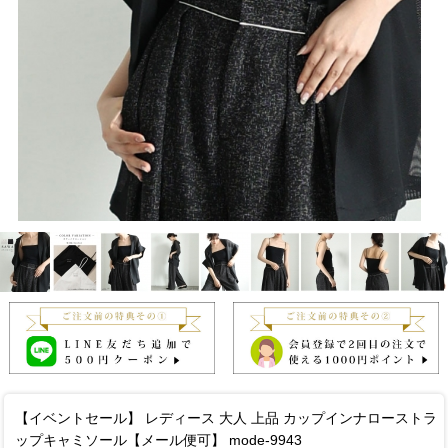
【イベントセール】 レディース 大人 上品 カップインナローストラ
ップキャミソール【メール便可】 mode-9943