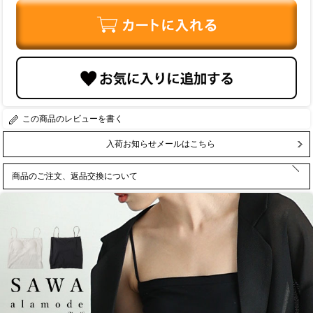
レビューを書く
入荷お知らせメールはこちら
商品のご注文、返品交換について