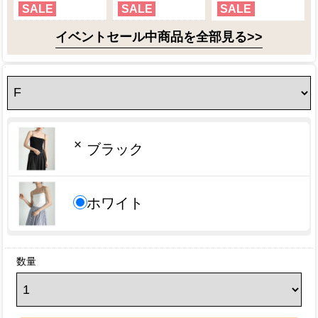
SALE
SALE
SALE
イベントセール中商品を全部見る>>
×
ブラック
ホワイト
数量