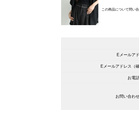
この商品について問い合
Eメールア
Eメールアドレス（
お電
お問い合わ