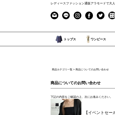
レディースファッション通販アラモードで大
トップス
ワンピース
商品カテゴリ一覧
> 商品についてのお問い合わせ
商品についてのお問い合わせ
下記の内容をご確認の上、次にお進みください。
【イベントセール