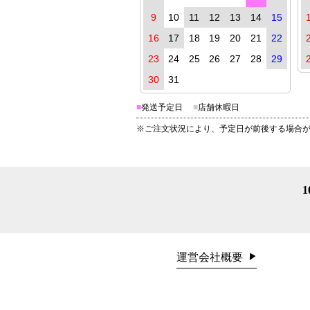
9
10
11
12
13
14
15
16
17
18
19
20
21
22
23
24
25
26
27
28
29
30
31
■
発送予定日
■
店舗休暇日
※ご注文状況により、予定日が前後する場合
運営会社概要