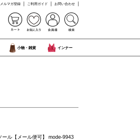
メルマガ登録
ご利用ガイド
お問い合わせ
小物・雑貨
インナー
ル【メール便可】 mode-9943