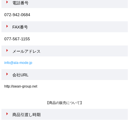
電話番号
072-942-0684
FAX番号
077-567-1155
メールアドレス
info@ala-mode.jp
会社URL
http://swan-group.net
【商品の販売について】
商品引渡し時期