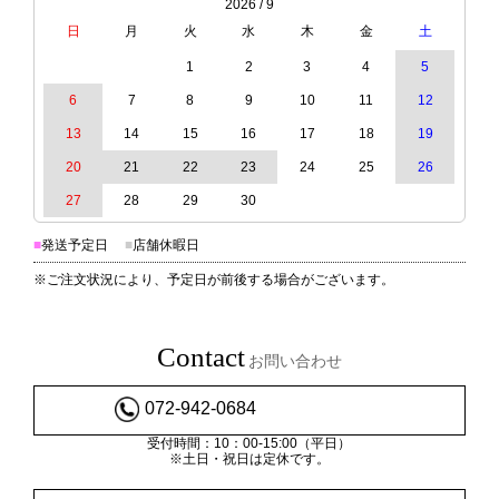
2026 / 9
日
月
火
水
木
金
土
1
2
3
4
5
6
7
8
9
10
11
12
13
14
15
16
17
18
19
20
21
22
23
24
25
26
27
28
29
30
■
発送予定日
■
店舗休暇日
※ご注文状況により、予定日が前後する場合がございます。
Contact
お問い合わせ
072-942-0684
受付時間：10：00-15:00（平日）
※土日・祝日は定休です。