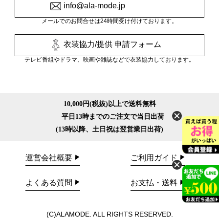
info@ala-mode.jp
メールでのお問合せは24時間受け付けております。
衣装協力/提供 申請フォーム
テレビ番組やドラマ、映画や雑誌などで衣装協力しております。
10,000円(税抜)以上で送料無料
平日13時までのご注文で当日出荷
(13時以降、土日祝は翌営業日出荷)
運営会社概要
ご利用ガイド
よくある質問
お支払・送料
(C)ALAMODE. ALL RIGHTS RESERVED.