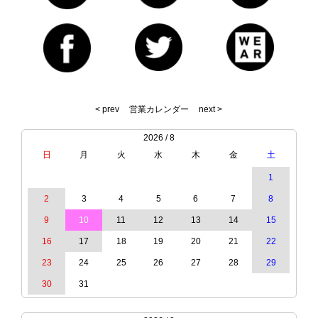
< prev
営業カレンダー
next >
2026 / 8
日
月
火
水
木
金
土
1
2
3
4
5
6
7
8
9
10
11
12
13
14
15
16
17
18
19
20
21
22
23
24
25
26
27
28
29
30
31