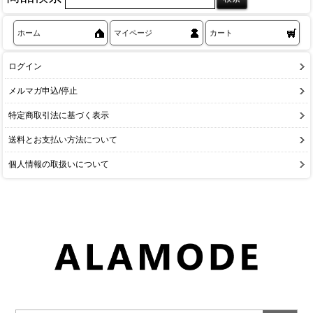
ホーム
マイページ
カート
ログイン
メルマガ申込/停止
特定商取引法に基づく表示
送料とお支払い方法について
個人情報の取扱いについて