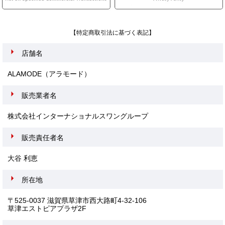
【特定商取引法に基づく表記】
店舗名
ALAMODE（アラモード）
販売業者名
株式会社インターナショナルスワングループ
販売責任者名
大谷 利恵
所在地
〒525-0037 滋賀県草津市西大路町4-32-106
草津エストピアプラザ2F