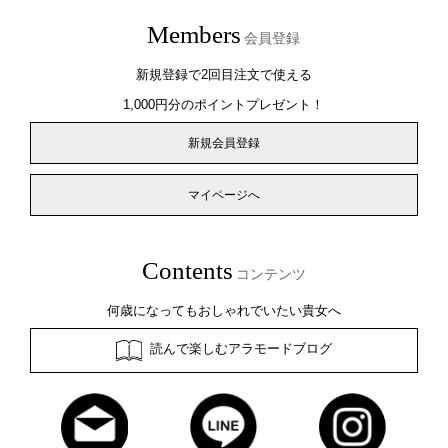
Members
会員登録
新規登録で2回目注文で使える
1,000円分のポイントプレゼント！
新規会員登録
マイページへ
Contents
コンテンツ
何歳になってもおしゃれでいたい貴女へ
読んで楽しむアラモードブログ