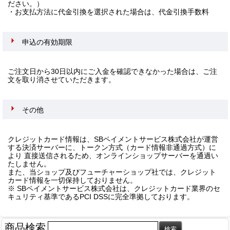
ださい。）
・お支払方法に代金引換を選択された場合は、代金引換手数料
申込の有効期限
ご注文日から30日以内にご入金を確認できなかった場合は、ご注
文を取り消させていただきます。
その他
クレジットカード情報は、SBペイメントサービス株式会社が運営
する決済サーバーに、トークン方式（カード情報非通過方式）に
より 直接送信されるため、オンラインショップサーバーを通過い
たしません。
また、当ショップ及びフューチャーショップ社では、クレジット
カード情報を一切保持しておりません。
※ SBペイメントサービス株式会社は、クレジットカード業界のセ
キュリティ基準であるPCI DSSに完全準拠しております。
商品検索