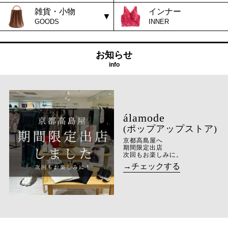
雑貨・小物
インナー
GOODS
INNER
お知らせ
info
(ポップアップストア)
京都高島屋へ
期間限定出店
次回もお楽しみに。
→チェックする