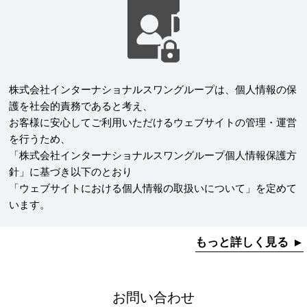
株式会社インターナショナルスワングループは、個人情報の保
護を社会的責務であると考え、
お客様に安心してご利用いただけるウェブサイトの管理・運営
を行うため、
「株式会社インターナショナルスワングループ個人情報保護方
針」に基づき以下のとおり
「ウェブサイトにおける個人情報の取扱いについて」を定めて
います。
もっと詳しく見る
お問い合わせ