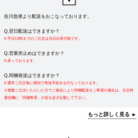
佐川急便より配送をおこなっております。
Q.翌日配送はできますか？
A.平日13時までのご注文は当日出荷可能です。
Q.営業所止めはできますか？
A.承っております。
Q.同梱発送はできますか？
A.通常ご注文毎に個別で発送手続きを行なっております。
※複数ご注文いただいた方でご都合により同梱配送をご希望の場合は、注文時
通信欄に「同梱希望」の旨を必ず記載して下さい。
もっと詳しく見る