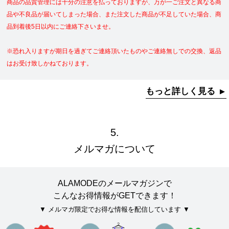
商品の品質管理には十分の注意を払っておりますが、万が一ご注文と異なる商
品や不良品が届いてしまった場合、また注文した商品が不足していた場合、商
品到着後5日以内にご連絡下さいませ。
※恐れ入りますが期日を過ぎてご連絡頂いたものやご連絡無しでの交換、返品
はお受け致しかねております。
もっと詳しく見る
5.
メルマガについて
ALAMODEのメールマガジンで
こんなお得情報がGETできます！
メルマガ限定でお得な情報を配信しています