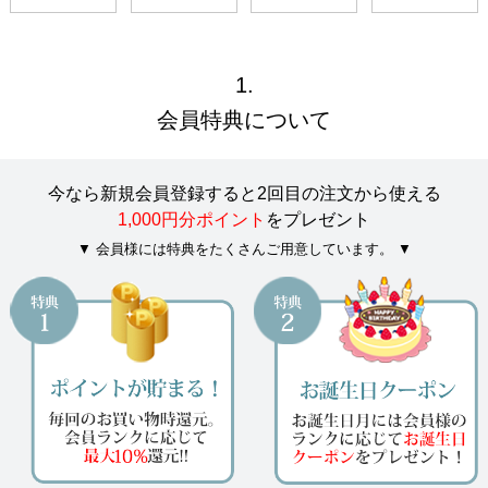
1.
会員特典について
今なら新規会員登録すると2回目の注文から使える
1,000円分ポイント
をプレゼント
会員様には特典をたくさんご用意しています。