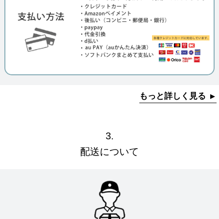
もっと詳しく見る
3.
配送について