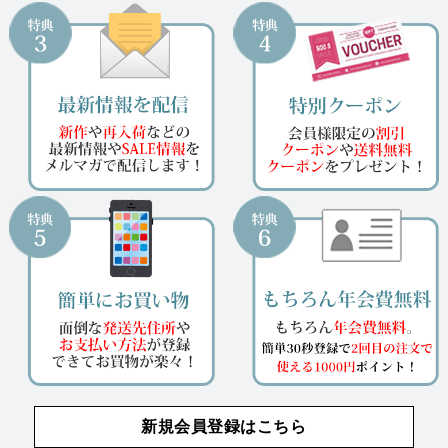
新規会員登録はこちら