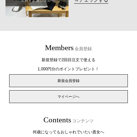
Members
会員登録
新規登録で2回目注文で使える
1,000円分のポイントプレゼント！
新規会員登録
マイページへ
Contents
コンテンツ
何歳になってもおしゃれでいたい貴女へ