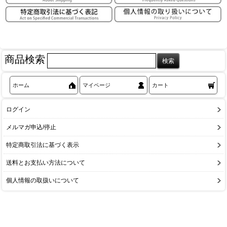
商品検索
ホーム
マイページ
カート
ログイン
メルマガ申込/停止
特定商取引法に基づく表示
送料とお支払い方法について
個人情報の取扱いについて