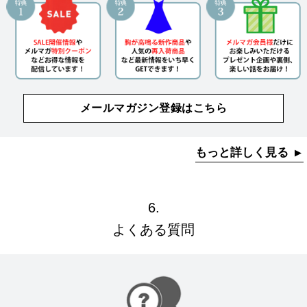
メールマガジン登録はこちら
もっと詳しく見る
6.
よくある質問