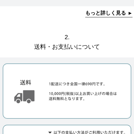
もっと詳しく見る
2.
送料・お支払いについて