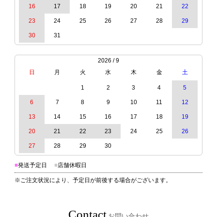
16
17
18
19
20
21
22
23
24
25
26
27
28
29
30
31
2026 / 9
日
月
火
水
木
金
土
1
2
3
4
5
6
7
8
9
10
11
12
13
14
15
16
17
18
19
20
21
22
23
24
25
26
27
28
29
30
■
発送予定日
■
店舗休暇日
※ご注文状況により、予定日が前後する場合がございます。
Contact
お問い合わせ