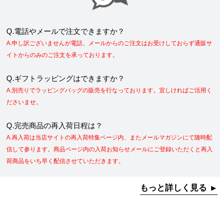
Q.電話やメールで注文できますか？
A.申し訳ございませんが電話、メールからのご注文はお受けしておらず通販サ
イトからのみのご注文を承っております。
Q.ギフトラッピングはできますか？
A.別売りでラッピングバッグの販売を行なっております。宜しければご活用く
ださいませ。
Q.完売商品の再入荷日程は？
A.再入荷は当店サイトの再入荷特集ページ内、またメールマガジンにて随時配
信して参ります。商品ページ内の入荷お知らせメールにご登録いただくと再入
荷商品をいち早く配信させていただきます。
もっと詳しく見る