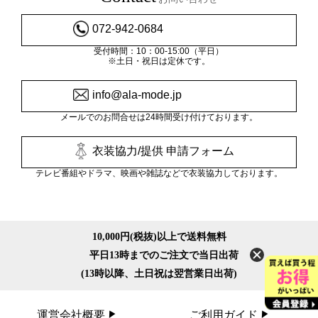
072-942-0684
受付時間：10：00-15:00（平日）
※土日・祝日は定休です。
info@ala-mode.jp
メールでのお問合せは24時間受け付けております。
衣装協力/提供 申請フォーム
テレビ番組やドラマ、映画や雑誌などで衣装協力しております。
10,000円(税抜)以上で送料無料
平日13時までのご注文で当日出荷
(13時以降、土日祝は翌営業日出荷)
運営会社概要
ご利用ガイド