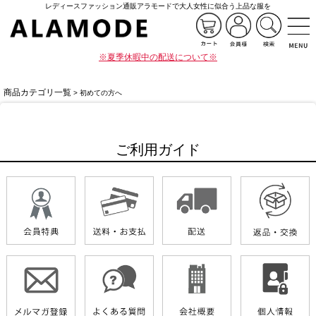
レディースファッション通販アラモードで大人女性に似合う上品な服を
※夏季休暇中の配送について※
商品カテゴリ一覧
> 初めての方へ
ご利用ガイド