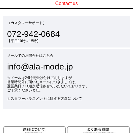
Contact us
（カスタマーサポート）
072-942-0684
【平日10時～15時】
メールでのお問合せはこちら
info@ala-mode.jp
※メールは24時間受け付けておりますが、
営業時間外に頂いたメールにつきましては、
翌営業日より順次返信させていただいております。
ご了承くださいませ。
カスタマーハラスメントに対する方針について