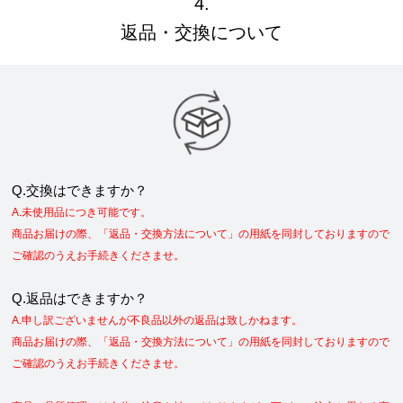
4.
返品・交換について
Q.交換はできますか？
A.未使用品につき可能です。
商品お届けの際、「返品・交換方法について」の用紙を同封しておりますので
ご確認のうえお手続きくださませ。
Q.返品はできますか？
A.申し訳ございませんが不良品以外の返品は致しかねます。
商品お届けの際、「返品・交換方法について」の用紙を同封しておりますので
ご確認のうえお手続きくださませ。