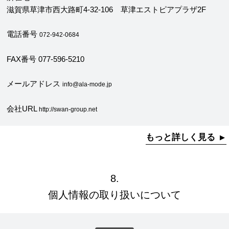
滋賀県草津市西大路町4-32-106 草津エストピアプラザ2F
電話番号
072-942-0684
FAX番号 077-596-5210
メールアドレス
info@ala-mode.jp
会社URL
http://swan-group.net
もっと詳しく見る
8.
個人情報の取り扱いについて