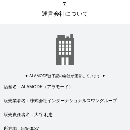
7.
運営会社について
ALAMODEは下記の会社が運営しています
店舗名：ALAMODE（アラモード）
販売業者名：株式会社インターナショナルスワングループ
販売責任者名：大谷 利恵
所在地：525-0037