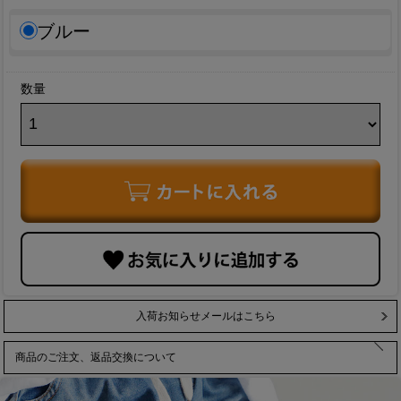
ブルー
数量
入荷お知らせメールはこちら
商品のご注文、返品交換について