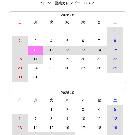
< prev
営業カレンダー
next >
2026 / 8
日
月
火
水
木
金
土
1
2
3
4
5
6
7
8
9
10
11
12
13
14
15
16
17
18
19
20
21
22
23
24
25
26
27
28
29
30
31
2026 / 9
日
月
火
水
木
金
土
1
2
3
4
5
6
7
8
9
10
11
12
13
14
15
16
17
18
19