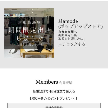
(ポップアップストア)
京都高島屋へ
期間限定出店
次回もお楽しみに。
→チェックする
Members
会員登録
新規登録で2回目注文で使える
1,000円分のポイントプレゼント！
新規会員登録