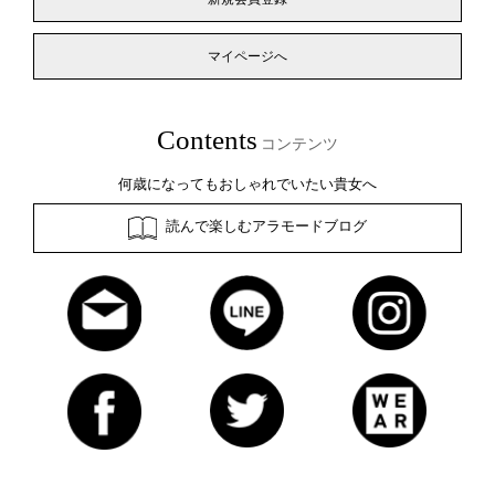
マイページへ
Contents
コンテンツ
何歳になってもおしゃれでいたい貴女へ
読んで楽しむアラモードブログ