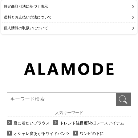
特定商取引法に基づく表示
送料とお支払い方法について
個人情報の取扱いについて
人気キーワード
夏に着たいブラウス
トレンド注目度No.1レースアイテム
オシャレ度あがるワイドパンツ
ワンピの下に