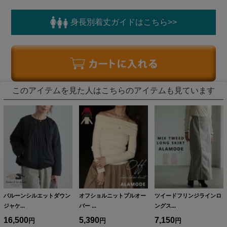
身長別着丈ガイドはこちら>>
このアイテムを見た人はこちらのアイテムも見ています
バルーンシルエットダウン
オフショルニットプルオー
ツイードフリンジラインロ
ジャケ...
バー ...
ングス...
16,500
5,390
7,150