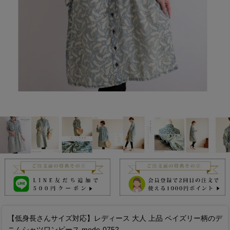
【低身長さんサイズ対応】レディース 大人 上品 ペイズリー柄のデ
ニムシャツワンピース mode-0752