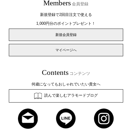
Members
会員登録
新規登録で2回目注文で使える
1,000円分のポイントプレゼント！
新規会員登録
マイページへ
Contents
コンテンツ
何歳になってもおしゃれでいたい貴女へ
読んで楽しむアラモードブログ