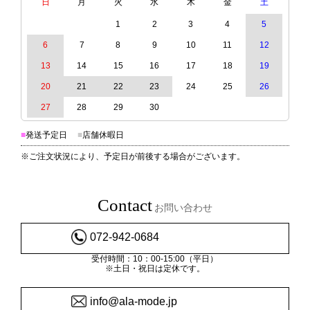
日
月
火
水
木
金
土
1
2
3
4
5
6
7
8
9
10
11
12
13
14
15
16
17
18
19
20
21
22
23
24
25
26
27
28
29
30
■
発送予定日
■
店舗休暇日
※ご注文状況により、予定日が前後する場合がございます。
Contact
お問い合わせ
072-942-0684
受付時間：10：00-15:00（平日）
※土日・祝日は定休です。
info@ala-mode.jp