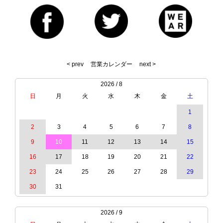
< prev
営業カレンダー
next >
2026 / 8
日
月
火
水
木
金
土
1
2
3
4
5
6
7
8
9
10
11
12
13
14
15
16
17
18
19
20
21
22
23
24
25
26
27
28
29
30
31
2026 / 9