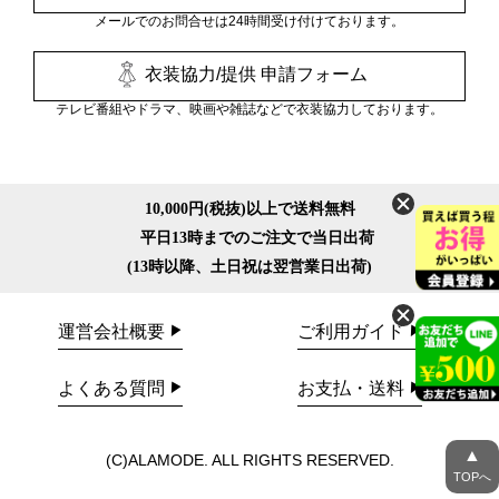
メールでのお問合せは24時間受け付けております。
衣装協力/提供 申請フォーム
テレビ番組やドラマ、映画や雑誌などで衣装協力しております。
10,000円(税抜)以上で送料無料
平日13時までのご注文で当日出荷
(13時以降、土日祝は翌営業日出荷)
運営会社概要
ご利用ガイド
よくある質問
お支払・送料
▲
(C)ALAMODE. ALL RIGHTS RESERVED.
TOPへ