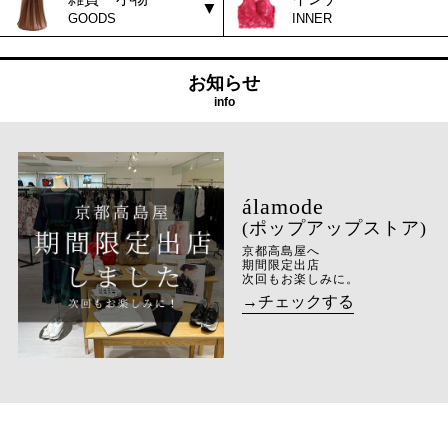
GOODS
INNER
お知らせ
info
(ポップアップストア)
京都高島屋へ
期間限定出店
次回もお楽しみに。
→チェックする