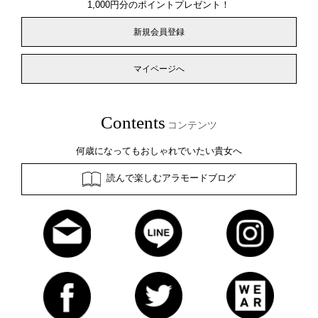
1,000円分のポイントプレゼント！
新規会員登録
マイページへ
Contents
コンテンツ
何歳になってもおしゃれでいたい貴女へ
読んで楽しむアラモードブログ