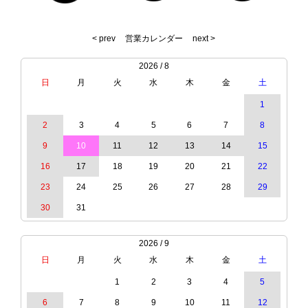
< prev
営業カレンダー
next >
2026 / 8
日
月
火
水
木
金
土
1
2
3
4
5
6
7
8
9
10
11
12
13
14
15
16
17
18
19
20
21
22
23
24
25
26
27
28
29
30
31
2026 / 9
日
月
火
水
木
金
土
1
2
3
4
5
6
7
8
9
10
11
12