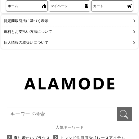
ホーム
マイページ
カート
特定商取引法に基づく表示
送料とお支払い方法について
個人情報の取扱いについて
人気キーワード
夏に着たいブラウス
トレンド注目度No.1レースアイテム