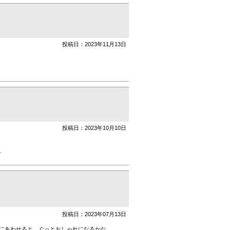
投稿日：2023年11月13日
投稿日：2023年10月10日
。
投稿日：2023年07月13日
にあわせると、ぐっとおしゃれになるかな。