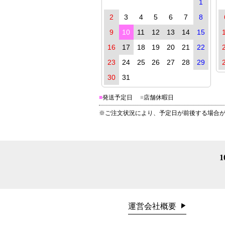
1
2
3
4
5
6
7
8
9
10
11
12
13
14
15
16
17
18
19
20
21
22
23
24
25
26
27
28
29
30
31
■
発送予定日
■
店舗休暇日
※ご注文状況により、予定日が前後する場合
運営会社概要