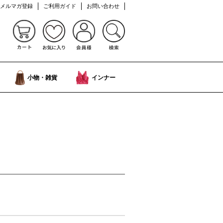
メルマガ登録
ご利用ガイド
お問い合わせ
小物・雑貨
インナー