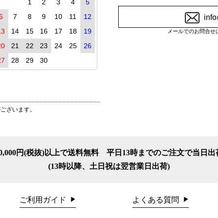
1
2
3
4
5
6
7
8
9
10
11
12
inf
13
14
15
16
17
18
19
メールでのお問合せ
20
21
22
23
24
25
26
27
28
29
30
がございます。
10,000円(税抜)以上で送料無料
平日13時までのご注文で当日出
(13時以降、土日祝は翌営業日出荷)
ご利用ガイド
よくある質問