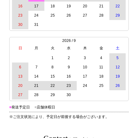
16
17
18
19
20
21
22
23
24
25
26
27
28
29
30
31
2026 / 9
日
月
火
水
木
金
土
1
2
3
4
5
6
7
8
9
10
11
12
13
14
15
16
17
18
19
20
21
22
23
24
25
26
27
28
29
30
■
発送予定日
■
店舗休暇日
※ご注文状況により、予定日が前後する場合がございます。