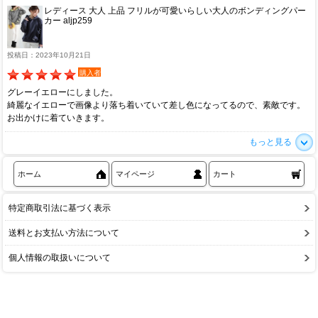
レディース 大人 上品 フリルが可愛いらしい大人のボンディングパー
カー aljp259
投稿日：2023年10月21日
購入者
グレーイエローにしました。
綺麗なイエローで画像より落ち着いていて差し色になってるので、素敵です。
お出かけに着ていきます。
もっと見る
ホーム
マイページ
カート
特定商取引法に基づく表示
送料とお支払い方法について
個人情報の取扱いについて