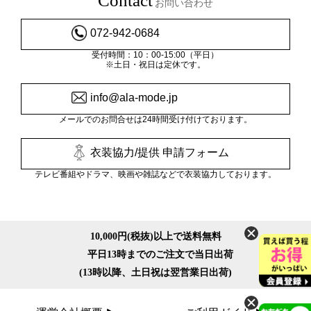
Contact
お問い合わせ
072-942-0684
受付時間：10：00-15:00（平日）
※土日・祝日は定休です。
info@ala-mode.jp
メールでのお問合せは24時間受け付けております。
衣装協力/提供 申請フォーム
テレビ番組やドラマ、映画や雑誌などで衣装協力しております。
10,000円(税抜)以上で送料無料
平日13時までのご注文で当日出荷
(13時以降、土日祝は翌営業日出荷)