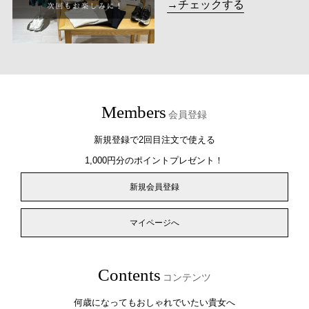
→チェックする
Members
会員登録
新規登録で2回目注文で使える
1,000円分のポイントプレゼント！
新規会員登録
マイページへ
Contents
コンテンツ
何歳になってもおしゃれでいたい貴女へ