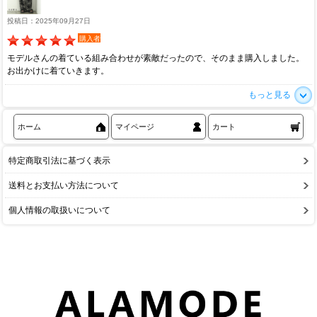
投稿日：2025年09月27日
購入者
モデルさんの着ている組み合わせが素敵だったので、そのまま購入しました。
お出かけに着ていきます。
もっと見る
ホーム
マイページ
カート
特定商取引法に基づく表示
送料とお支払い方法について
個人情報の取扱いについて