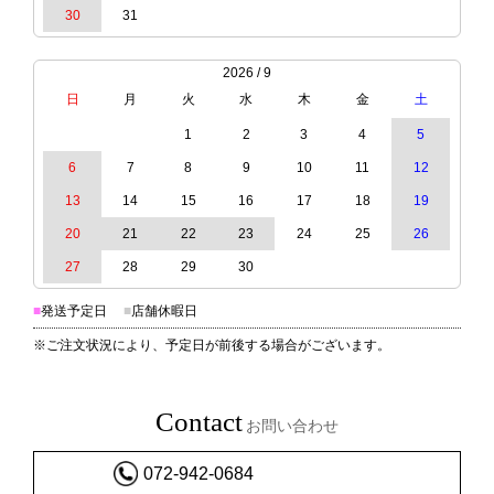
30
31
2026 / 9
日
月
火
水
木
金
土
1
2
3
4
5
6
7
8
9
10
11
12
13
14
15
16
17
18
19
20
21
22
23
24
25
26
27
28
29
30
■
発送予定日
■
店舗休暇日
※ご注文状況により、予定日が前後する場合がございます。
Contact
お問い合わせ
072-942-0684