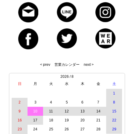
< prev
営業カレンダー
next >
2026 / 8
日
月
火
水
木
金
土
1
2
3
4
5
6
7
8
9
10
11
12
13
14
15
16
17
18
19
20
21
22
23
24
25
26
27
28
29