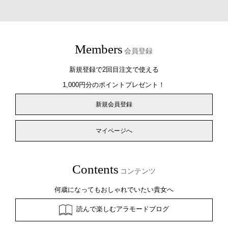
Members
会員登録
新規登録で2回目注文で使える
1,000円分のポイントプレゼント！
新規会員登録
マイページへ
Contents
コンテンツ
何歳になってもおしゃれでいたい貴女へ
読んで楽しむアラモードブログ