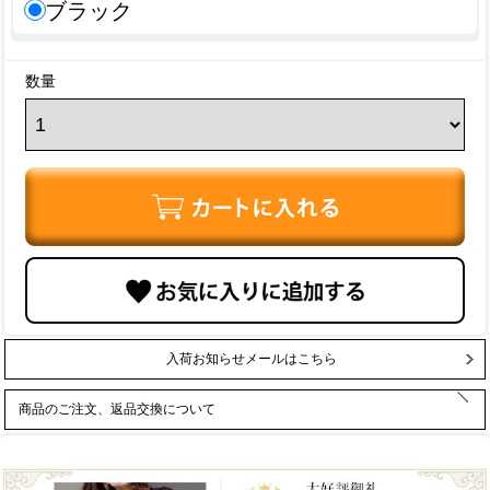
ブラック
数量
入荷お知らせメールはこちら
商品のご注文、返品交換について