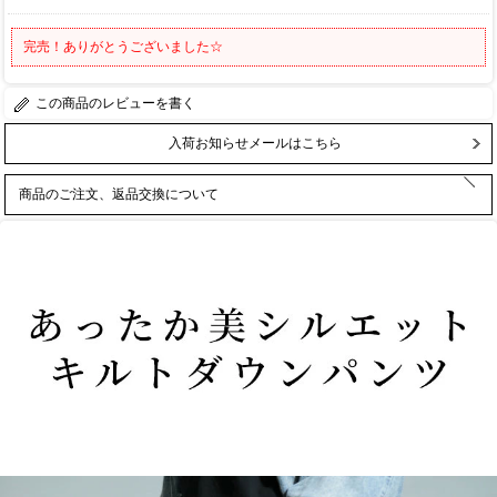
完売！ありがとうございました☆
レビューを書く
入荷お知らせメールはこちら
商品のご注文、返品交換について