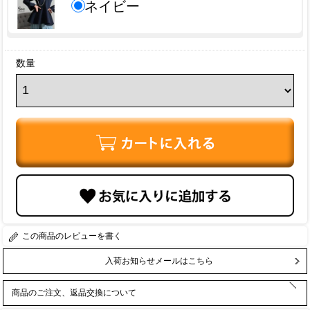
ネイビー
数量
レビューを書く
入荷お知らせメールはこちら
商品のご注文、返品交換について