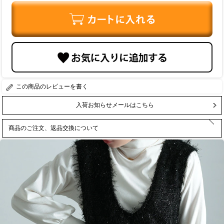
レビューを書く
入荷お知らせメールはこちら
商品のご注文、返品交換について