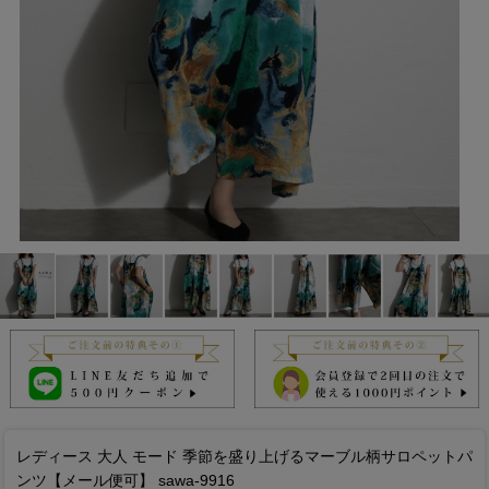
レディース 大人 モード 季節を盛り上げるマーブル柄サロペットパ
ンツ【メール便可】 sawa-9916