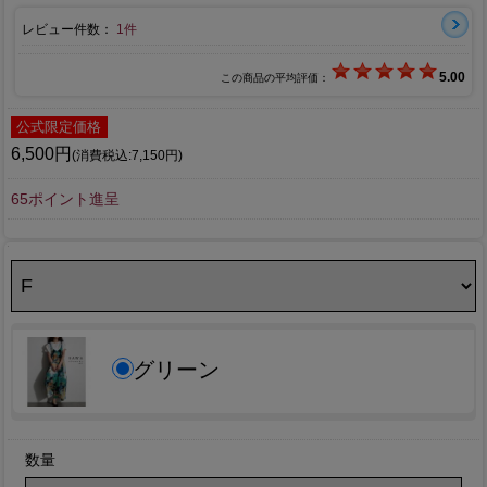
レビュー件数：
1件
5.00
この商品の平均評価：
公式限定価格
6,500円
(消費税込:7,150円)
65ポイント進呈
グリーン
数量