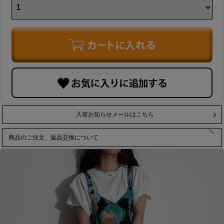
入荷お知らせメールはこちら
商品のご注文、返品交換について