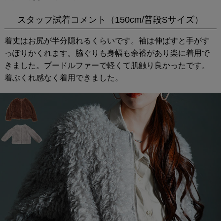
スタッフ試着コメント（150cm/普段Sサイズ）
着丈はお尻が半分隠れるくらいです。袖は伸ばすと手がす
っぽりかくれます。脇ぐりも身幅も余裕があり楽に着用で
きました。プードルファーで軽くて肌触り良かったです。
着ぶくれ感なく着用できました。