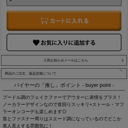
入荷お知らせメールはこちら
商品のご注文、返品交換について
バイヤーの「推し」ポイント - buyer point -
プードル調のフェイクファーでアウターに表情をプラス！
ノーカラーデザインなので首回りスッキリ+ストール・マフ
ラーオンコーデも楽しめます◎
首とファスナー周りはスエード調になっているのでどこか
美人見えする雰囲気に！