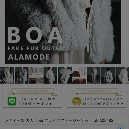
レディース 大人 上品 フェイクファージャケット alr-105492