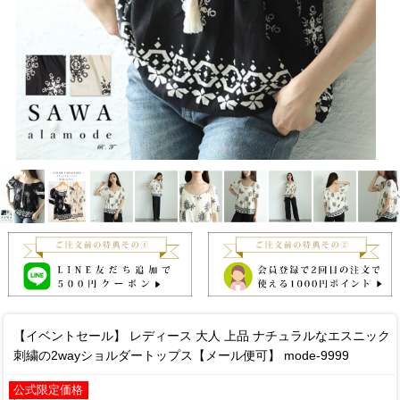
【イベントセール】 レディース 大人 上品 ナチュラルなエスニック
刺繍の2wayショルダートップス【メール便可】 mode-9999
公式限定価格