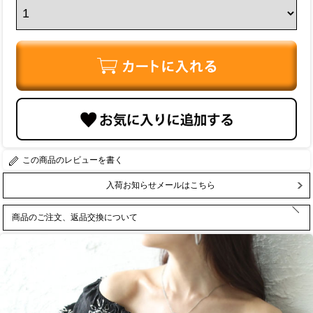
レビューを書く
入荷お知らせメールはこちら
商品のご注文、返品交換について