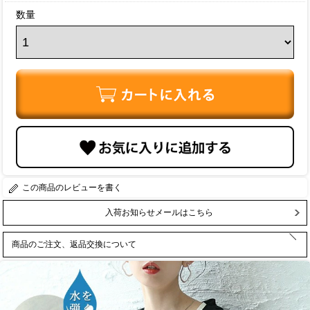
数量
レビューを書く
入荷お知らせメールはこちら
商品のご注文、返品交換について