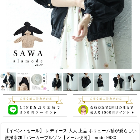
【イベントセール】 レディース 大人 上品 ボリューム袖が愛らしい
微撥水加工パーカーブルゾン【メール便可】 mode-9930