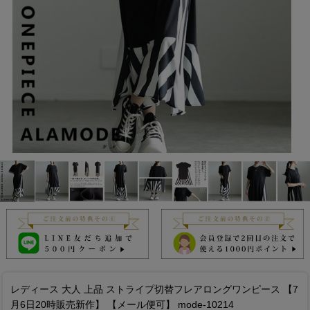
レディース 大人 上品 ストライプ切替フレアロングワンピース 【7
月6日20時販売新作】 【メール便可】 mode-10214