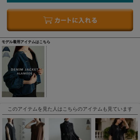
モデル着用アイテムはこちら
このアイテムを見た人はこちらのアイテムも見ています