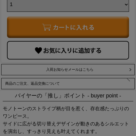
入荷お知らせメールはこちら
商品のご注文、返品交換について
バイヤーの「推し」ポイント - buyer point -
モノトーンのストライプ柄が目を惹く、存在感たっぷりの
ワンピース。
サイドに広がる切り替えデザインが動きのあるシルエット
を演出し、すっきり見えも叶えてくれます。