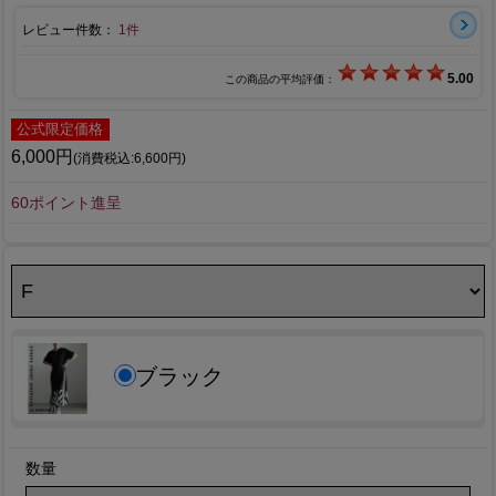
レビュー件数：
1件
5.00
この商品の平均評価：
公式限定価格
6,000円
(消費税込:6,600円)
60ポイント進呈
ブラック
数量