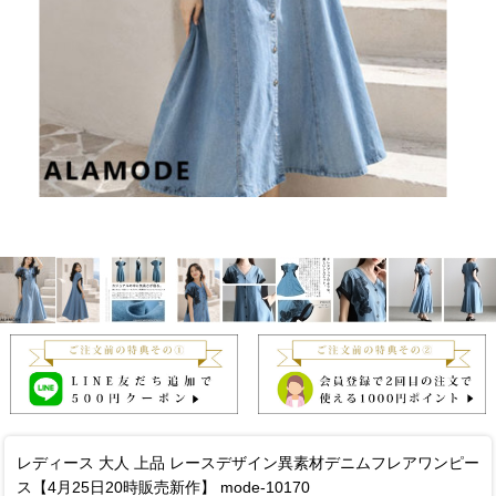
レディース 大人 上品 レースデザイン異素材デニムフレアワンピー
ス【4月25日20時販売新作】 mode-10170