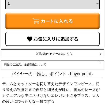
入荷お知らせメールはこちら
商品のご注文、返品交換について
バイヤーの「推し」ポイント - buyer point -
デニムとカットソーを切り替えたデザインワンピース。切
り替えの視覚効果で自然と細見えが叶い、胸元のレースが
カジュアルな中にさりげないエレガントさをプラス。大人
の装いにぴったりな一枚です☆