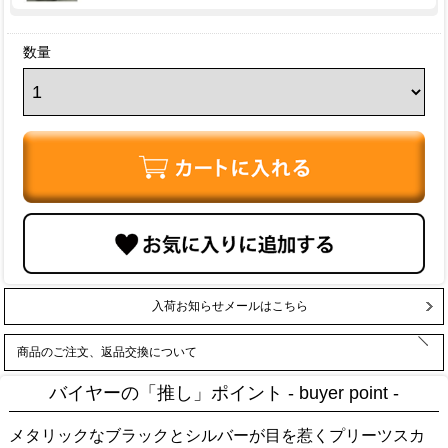
数量
入荷お知らせメールはこちら
商品のご注文、返品交換について
バイヤーの「推し」ポイント - buyer point -
メタリックなブラックとシルバーが目を惹くプリーツスカ