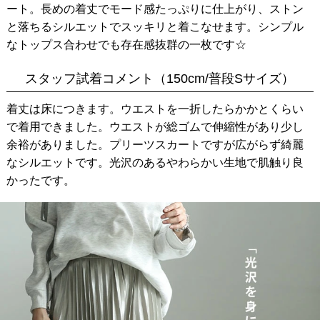
ート。長めの着丈でモード感たっぷりに仕上がり、ストン
と落ちるシルエットでスッキリと着こなせます。シンプル
なトップス合わせでも存在感抜群の一枚です☆
スタッフ試着コメント（150cm/普段Sサイズ）
着丈は床につきます。ウエストを一折したらかかとくらい
で着用できました。ウエストが総ゴムで伸縮性があり少し
余裕がありました。プリーツスカートですが広がらず綺麗
なシルエットです。光沢のあるやわらかい生地で肌触り良
かったです。