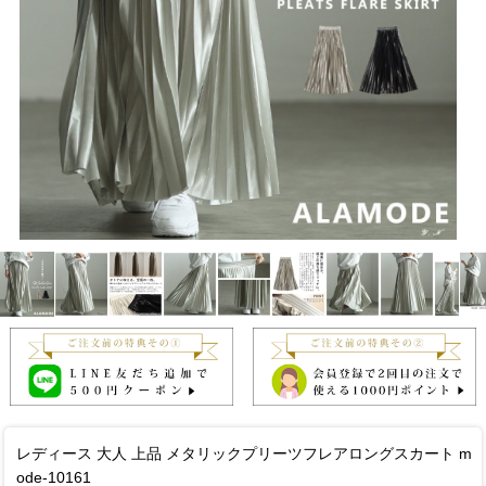
レディース 大人 上品 メタリックプリーツフレアロングスカート m
ode-10161