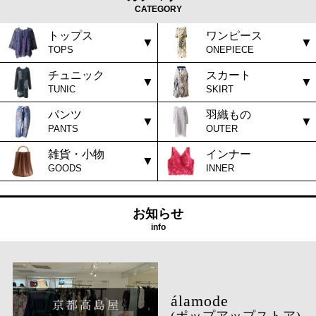
CATEGORY
トップス
ワンピース
TOPS
ONEPIECE
チュニック
スカート
TUNIC
SKIRT
パンツ
羽織もの
PANTS
OUTER
雑貨・小物
インナー
GOODS
INNER
お知らせ
info
(ポップアップストア)