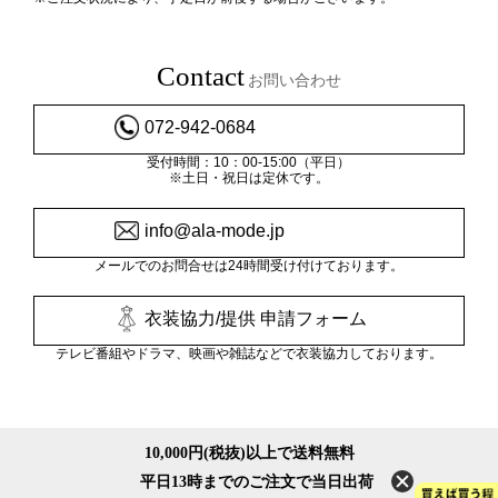
Contact
お問い合わせ
072-942-0684
受付時間：10：00-15:00（平日）
※土日・祝日は定休です。
info@ala-mode.jp
メールでのお問合せは24時間受け付けております。
衣装協力/提供 申請フォーム
テレビ番組やドラマ、映画や雑誌などで衣装協力しております。
10,000円(税抜)以上で送料無料
平日13時までのご注文で当日出荷