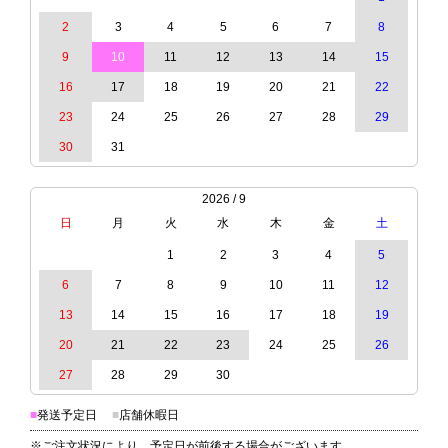
2
3
4
5
6
7
8
9
10
11
12
13
14
15
16
17
18
19
20
21
22
23
24
25
26
27
28
29
30
31
2026 / 9
日
月
火
水
木
金
土
1
2
3
4
5
6
7
8
9
10
11
12
13
14
15
16
17
18
19
20
21
22
23
24
25
26
27
28
29
30
■
発送予定日
■
店舗休暇日
※ご注文状況により、予定日が前後する場合がございます。