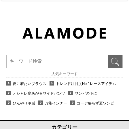
人気キーワード
夏に着たいブラウス
トレンド注目度No.1レースアイテム
オシャレ度あがるワイドパンツ
ワンピの下に
ひんやり冷感
万能インナー
コーデ要らず夏ワンピ
カテゴリー