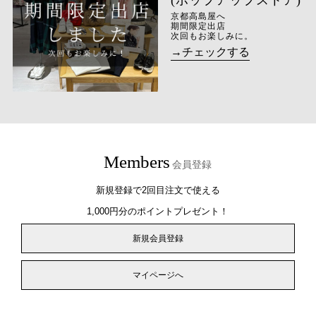
京都高島屋へ
期間限定出店
次回もお楽しみに。
→チェックする
Members
会員登録
新規登録で2回目注文で使える
1,000円分のポイントプレゼント！
新規会員登録
マイページへ