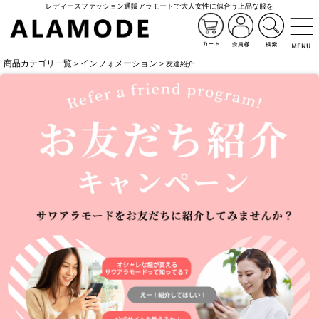
レディースファッション通販アラモードで大人女性に似合う上品な服を
商品カテゴリ一覧
インフォメーション
>
> 友達紹介