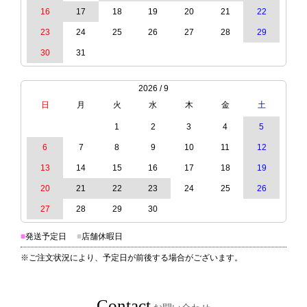
16
17
18
19
20
21
22
23
24
25
26
27
28
29
30
31
2026 / 9
日
月
火
水
木
金
土
1
2
3
4
5
6
7
8
9
10
11
12
13
14
15
16
17
18
19
20
21
22
23
24
25
26
27
28
29
30
■
発送予定日
■
店舗休暇日
※ご注文状況により、予定日が前後する場合がございます。
Contact