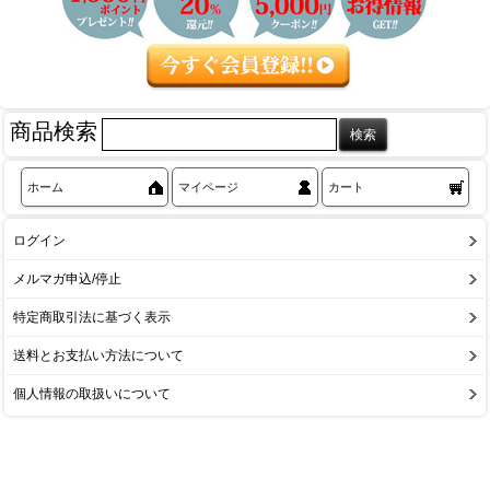
商品検索
ホーム
マイページ
カート
ログイン
メルマガ申込/停止
特定商取引法に基づく表示
送料とお支払い方法について
個人情報の取扱いについて