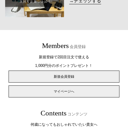
→チェックする
Members
会員登録
新規登録で2回目注文で使える
1,000円分のポイントプレゼント！
新規会員登録
マイページへ
Contents
コンテンツ
何歳になってもおしゃれでいたい貴女へ