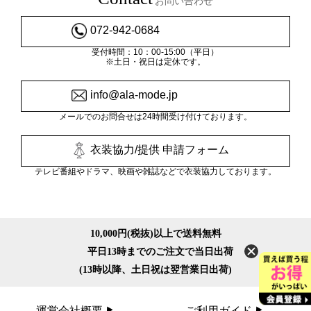
お問い合わせ
072-942-0684
受付時間：10：00-15:00（平日）
※土日・祝日は定休です。
info@ala-mode.jp
メールでのお問合せは24時間受け付けております。
衣装協力/提供 申請フォーム
テレビ番組やドラマ、映画や雑誌などで衣装協力しております。
10,000円(税抜)以上で送料無料
平日13時までのご注文で当日出荷
(13時以降、土日祝は翌営業日出荷)
運営会社概要
ご利用ガイド