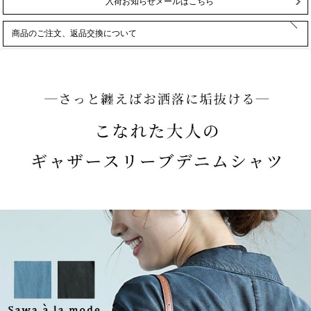
入荷お知らせメールはこちら
商品のご注文、返品交換について