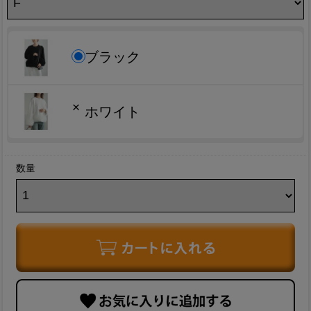
ブラック
×
ホワイト
数量