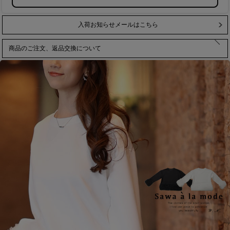
入荷お知らせメールはこちら
商品のご注文、返品交換について