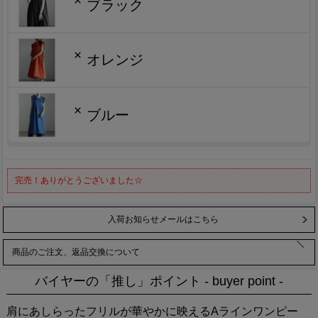
×
ブラック
×
オレンジ
×
ブルー
完売！ありがとうございました☆
入荷お知らせメールはこちら
商品のご注文、返品交換について
バイヤーの「推し」ポイント - buyer point -
肩にあしらったフリルが華やかに映えるAラインワンピー