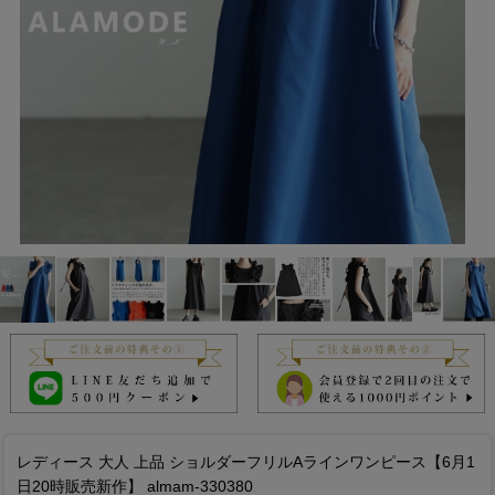
レディース 大人 上品 ショルダーフリルAラインワンピース【6月1
日20時販売新作】 almam-330380