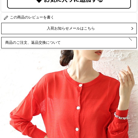
レビューを書く
入荷お知らせメールはこちら
商品のご注文、返品交換について