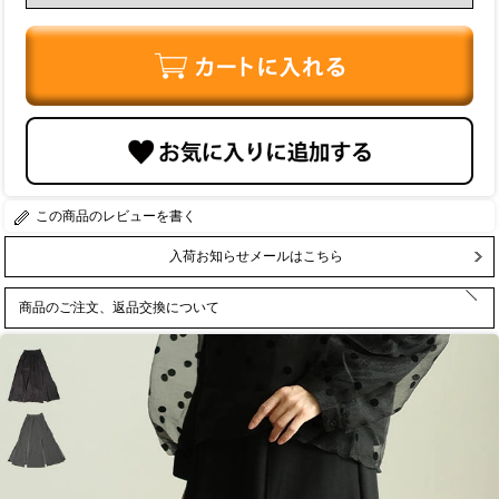
レビューを書く
入荷お知らせメールはこちら
商品のご注文、返品交換について