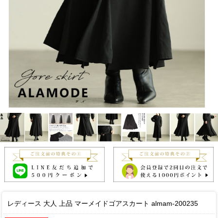
レディース 大人 上品 マーメイドゴアスカート almam-200235