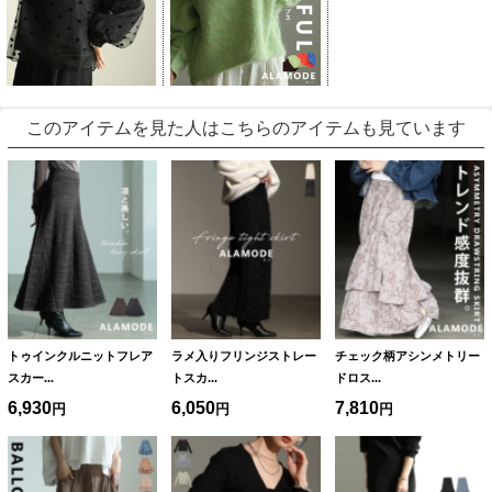
このアイテムを見た人はこちらのアイテムも見ています
トゥインクルニットフレア
ラメ入りフリンジストレー
チェック柄アシンメトリー
スカー...
トスカ...
ドロス...
6,930
6,050
7,810