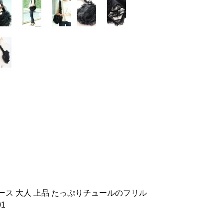
ース 大人 上品 たっぷりチュールのフリル
1