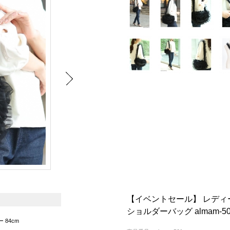
【イベントセール】 レディ
ショルダーバッグ almam-50
ー 84cm