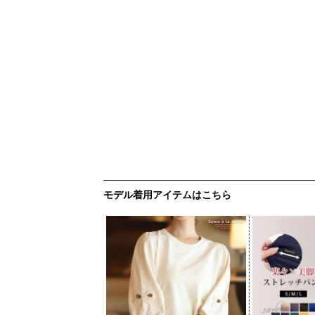
モデル着用アイテムはこちら