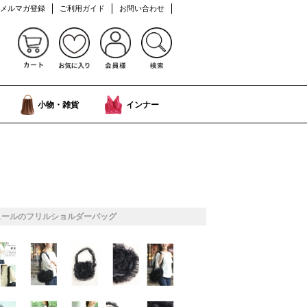
メルマガ登録
ご利用ガイド
お問い合わせ
小物・雑貨
インナー
ュールのフリルショルダーバッグ