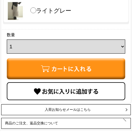
ライトグレー
数量
入荷お知らせメールはこちら
商品のご注文、返品交換について