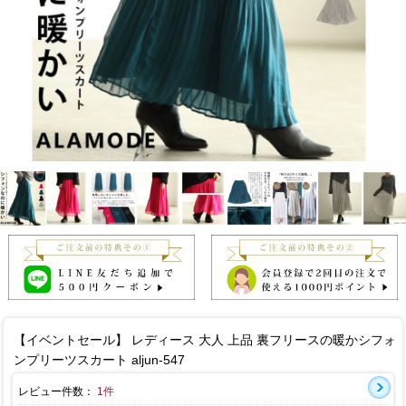
【イベントセール】 レディース 大人 上品 裏フリースの暖かシフォ
ンプリーツスカート aljun-547
レビュー件数：
1件