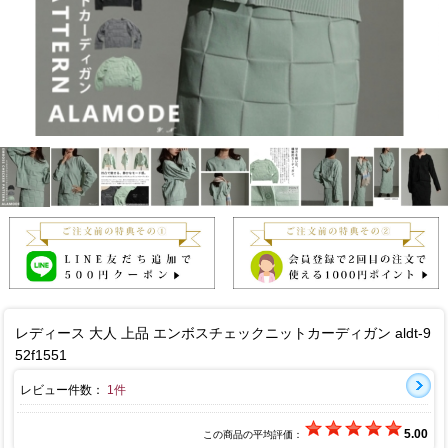
レディース 大人 上品 エンボスチェックニットカーディガン aldt-9
52f1551
レビュー件数：
1件
5.00
この商品の平均評価：