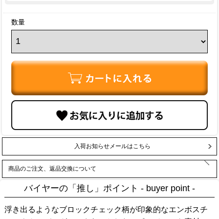
数量
入荷お知らせメールはこちら
商品のご注文、返品交換について
バイヤーの「推し」ポイント - buyer point -
浮き出るようなブロックチェック柄が印象的なエンボスチ