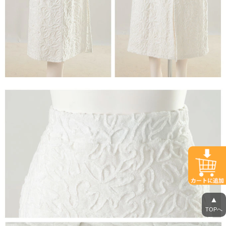
▲
TOPへ