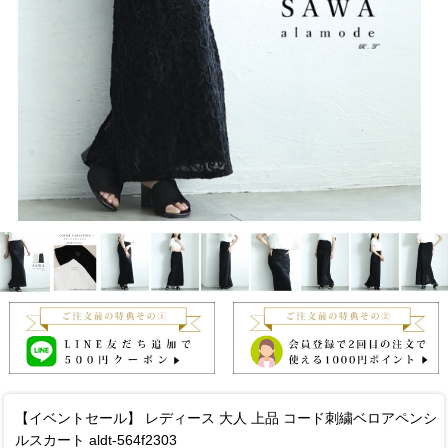
【イベントセール】 レディース 大人 上品 コード刺繍ベロアペンシ
ルスカート aldt-564f2303