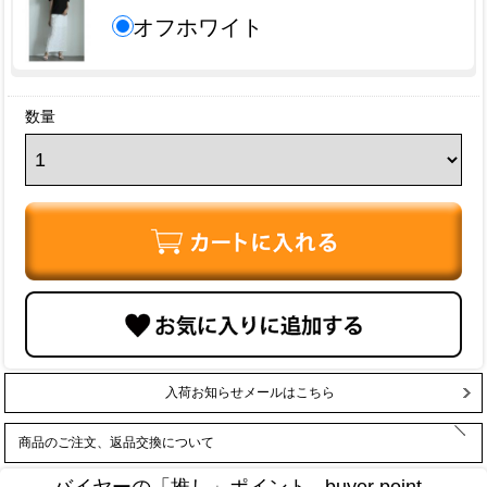
オフホワイト
数量
入荷お知らせメールはこちら
商品のご注文、返品交換について
バイヤーの「推し」ポイント - buyer point -