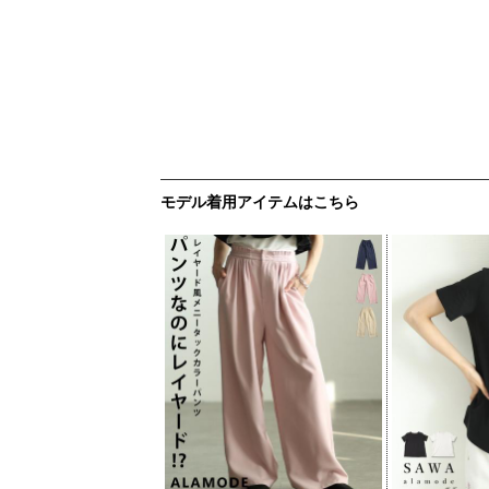
モデル着用アイテムはこちら