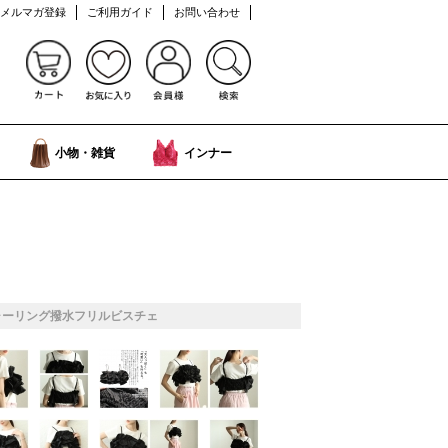
メルマガ登録
ご利用ガイド
お問い合わせ
小物・雑貨
インナー
ャーリング撥水フリルビスチェ