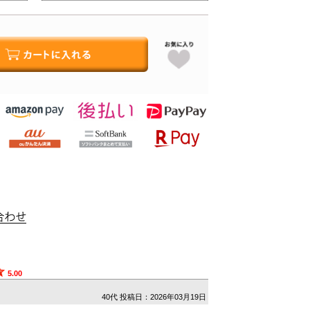
5.00
40代
投稿日：2026年03月19日