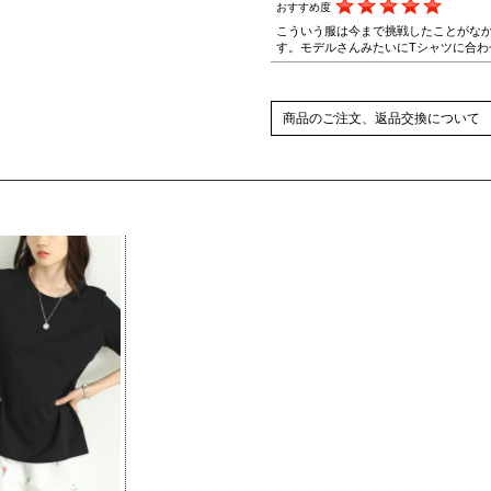
おすすめ度
こういう服は今まで挑戦したことがな
す。モデルさんみたいにTシャツに合
商品のご注文、返品交換について