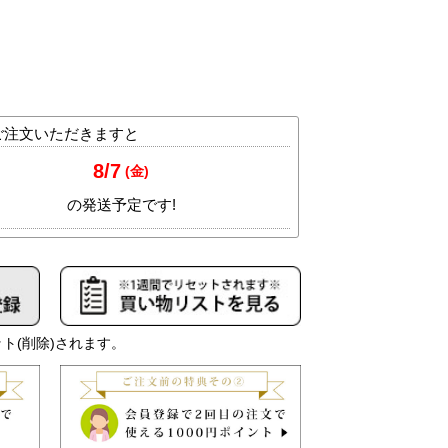
ト(削除)されます。