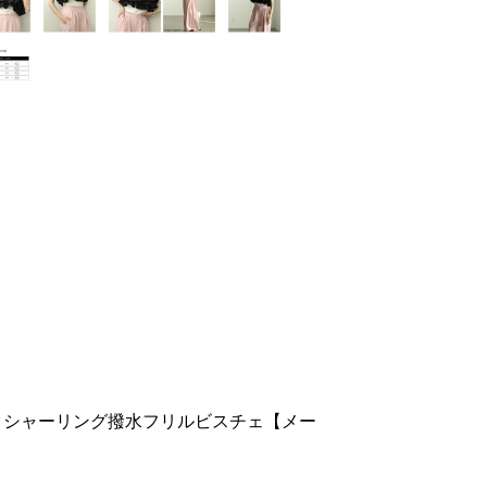
ックシャーリング撥水フリルビスチェ【メー