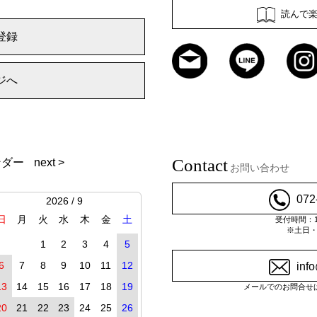
読んで
登録
ジへ
Contact
ンダー
next >
お問い合わせ
072
2026 / 9
日
月
火
水
木
金
土
受付時間：10
※土日
1
2
3
4
5
6
7
8
9
10
11
12
inf
13
14
15
16
17
18
19
メールでのお問合せ
20
21
22
23
24
25
26