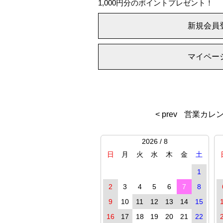
1,000円分のポイントプレゼント！
新規会員
マイペー
< prev
営業カレ
2026 / 8
日
月
火
水
木
金
土
1
2
3
4
5
6
7
8
9
10
11
12
13
14
15
16
17
18
19
20
21
22