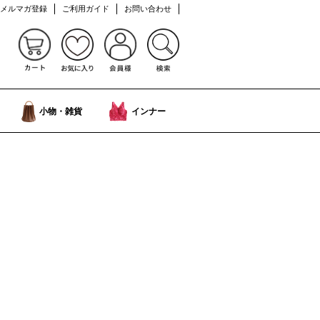
メルマガ登録
ご利用ガイド
お問い合わせ
小物・雑貨
インナー