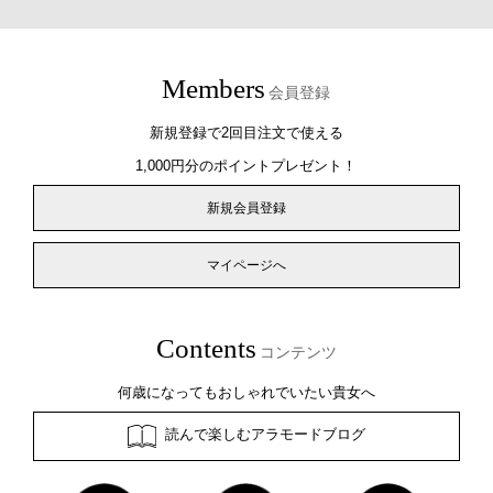
Members
会員登録
新規登録で2回目注文で使える
1,000円分のポイントプレゼント！
新規会員登録
マイページへ
Contents
コンテンツ
何歳になってもおしゃれでいたい貴女へ
読んで楽しむアラモードブログ