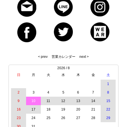
< prev
営業カレンダー
next >
2026 / 8
日
月
火
水
木
金
土
1
2
3
4
5
6
7
8
9
10
11
12
13
14
15
16
17
18
19
20
21
22
23
24
25
26
27
28
29
30
31