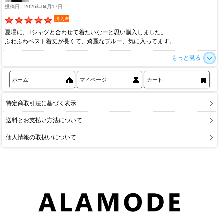
投稿日：2026年04月17日
購入者
夏場に、Tシャツと合わせて着たいなーと思い購入しました。
ふわふわベスト着丈が長くて、綺麗なブルー、気に入ってます。
もっと見る
ホーム
マイページ
カート
特定商取引法に基づく表示
送料とお支払い方法について
個人情報の取扱いについて