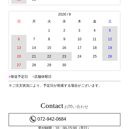
2026 / 9
日
月
火
水
木
金
土
1
2
3
4
5
6
7
8
9
10
11
12
13
14
15
16
17
18
19
20
21
22
23
24
25
26
27
28
29
30
■
発送予定日
■
店舗休暇日
※ご注文状況により、予定日が前後する場合がございます。
Contact
お問い合わせ
072-942-0684
受付時間：10：00-15:00（平日）