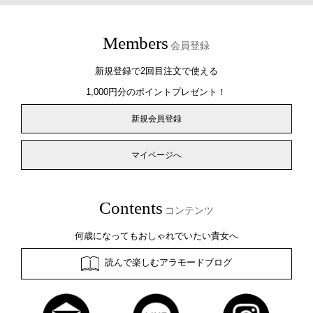
Members
会員登録
新規登録で2回目注文で使える
1,000円分のポイントプレゼント！
新規会員登録
マイページへ
Contents
コンテンツ
何歳になってもおしゃれでいたい貴女へ
読んで楽しむアラモードブログ