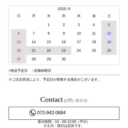
2026 / 9
日
月
火
水
木
金
土
1
2
3
4
5
6
7
8
9
10
11
12
13
14
15
16
17
18
19
20
21
22
23
24
25
26
27
28
29
30
■
発送予定日
■
店舗休暇日
※ご注文状況により、予定日が前後する場合がございます。
Contact
お問い合わせ
072-942-0684
受付時間：10：00-15:00（平日）
※土日・祝日は定休です。