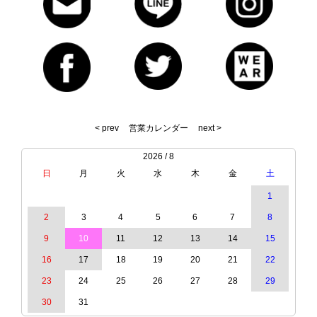
< prev
営業カレンダー
next >
2026 / 8
日
月
火
水
木
金
土
1
2
3
4
5
6
7
8
9
10
11
12
13
14
15
16
17
18
19
20
21
22
23
24
25
26
27
28
29
30
31