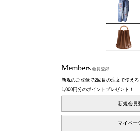
Members
会員登録
新規のご登録で2回目の注文で使える
1,000円分のポイントプレゼント！
新規会員
マイペー