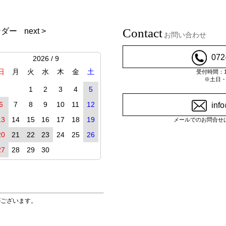
Contact
ンダー
next >
お問い合わせ
072
2026 / 9
日
月
火
水
木
金
土
受付時間：10
※土日
1
2
3
4
5
6
7
8
9
10
11
12
inf
13
14
15
16
17
18
19
メールでのお問合せ
20
21
22
23
24
25
26
27
28
29
30
がございます。