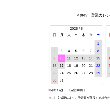
< prev
営業カレ
2026 / 8
日
月
火
水
木
金
土
1
2
3
4
5
6
7
8
9
10
11
12
13
14
15
16
17
18
19
20
21
22
23
24
25
26
27
28
29
30
31
■
発送予定日
■
店舗休暇日
※ご注文状況により、予定日が前後する場合