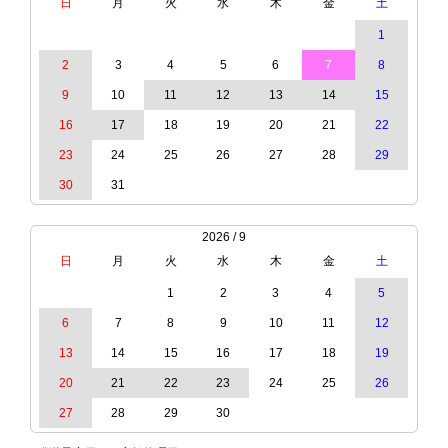
日
月
火
水
木
金
土
1
2
3
4
5
6
7
8
9
10
11
12
13
14
15
16
17
18
19
20
21
22
23
24
25
26
27
28
29
30
31
2026 / 9
日
月
火
水
木
金
土
1
2
3
4
5
6
7
8
9
10
11
12
13
14
15
16
17
18
19
20
21
22
23
24
25
26
27
28
29
30