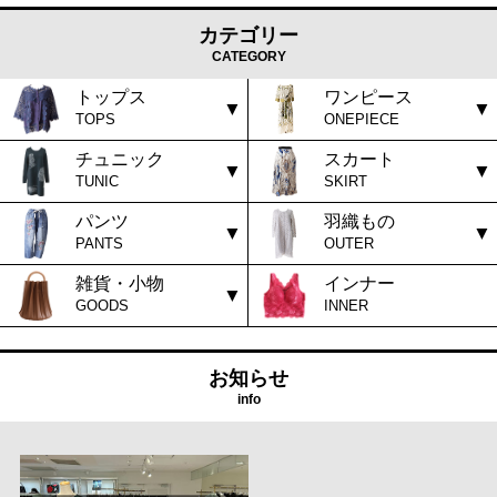
カテゴリー
CATEGORY
トップス
ワンピース
TOPS
ONEPIECE
チュニック
スカート
TUNIC
SKIRT
パンツ
羽織もの
PANTS
OUTER
雑貨・小物
インナー
GOODS
INNER
お知らせ
info