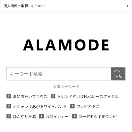
個人情報の取扱いについて
人気キーワード
夏に着たいブラウス
トレンド注目度No.1レースアイテム
オシャレ度あがるワイドパンツ
ワンピの下に
ひんやり冷感
万能インナー
コーデ要らず夏ワンピ