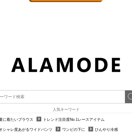
人気キーワード
夏に着たいブラウス
トレンド注目度No.1レースアイテム
オシャレ度あがるワイドパンツ
ワンピの下に
ひんやり冷感