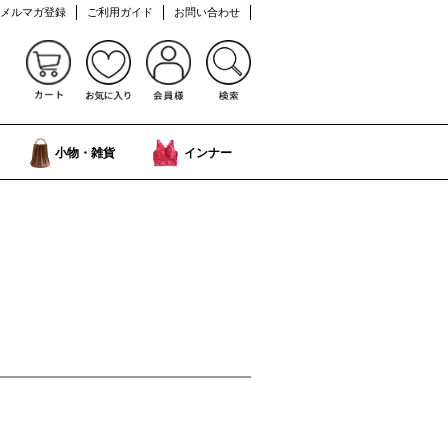
メルマガ登録
ご利用ガイド
お問い合わせ
小物・雑貨
インナー