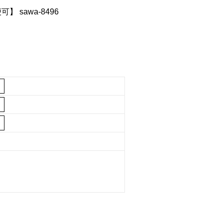
sawa-8496