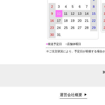
2
3
4
5
6
7
8
9
10
11
12
13
14
15
16
17
18
19
20
21
22
23
24
25
26
27
28
29
30
31
■
発送予定日
■
店舗休暇日
※ご注文状況により、予定日が前後する場合
運営会社概要