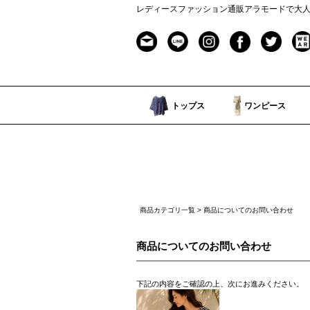
レディースファッション通販アラモードで大
トップス
ワンピース
商品カテゴリ一覧
> 商品についてのお問い合わせ
商品についてのお問い合わせ
下記の内容をご確認の上、次にお進みください。