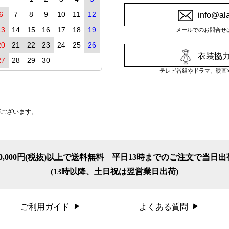
6
7
8
9
10
11
12
info@al
13
14
15
16
17
18
19
メールでのお問合せ
20
21
22
23
24
25
26
衣装協力
27
28
29
30
テレビ番組やドラマ、映画
がございます。
10,000円(税抜)以上で送料無料
平日13時までのご注文で当日出
(13時以降、土日祝は翌営業日出荷)
ご利用ガイド
よくある質問