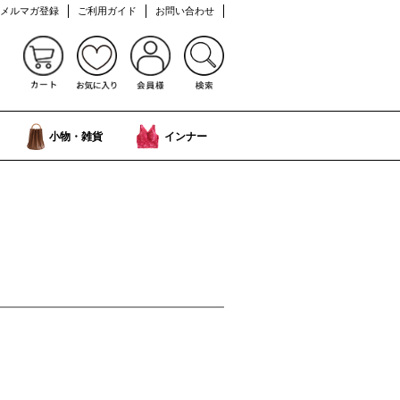
メルマガ登録
ご利用ガイド
お問い合わせ
小物・雑貨
インナー