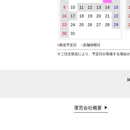
9
10
11
12
13
14
15
16
17
18
19
20
21
22
23
24
25
26
27
28
29
30
31
■
発送予定日
■
店舗休暇日
※ご注文状況により、予定日が前後する場合
運営会社概要