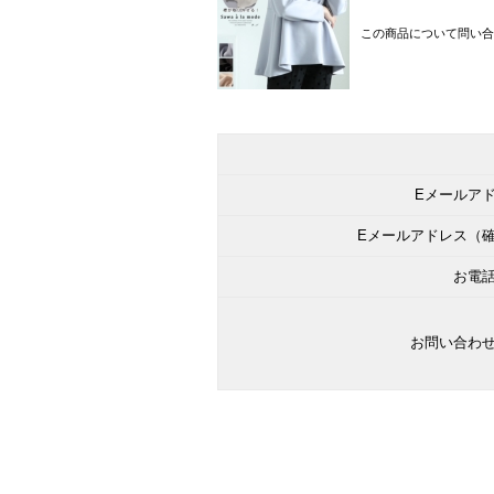
この商品について問い合
Eメールア
Eメールアドレス（
お電
お問い合わ