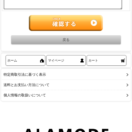
ホーム
マイページ
カート
特定商取引法に基づく表示
送料とお支払い方法について
個人情報の取扱いについて