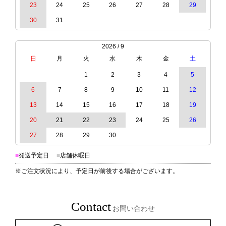
23
24
25
26
27
28
29
30
31
2026 / 9
日
月
火
水
木
金
土
1
2
3
4
5
6
7
8
9
10
11
12
13
14
15
16
17
18
19
20
21
22
23
24
25
26
27
28
29
30
■
発送予定日
■
店舗休暇日
※ご注文状況により、予定日が前後する場合がございます。
Contact
お問い合わせ