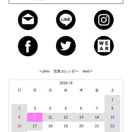
< prev
営業カレンダー
next >
2026 / 8
日
月
火
水
木
金
土
1
2
3
4
5
6
7
8
9
10
11
12
13
14
15
16
17
18
19
20
21
22