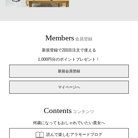
Members
会員登録
新規登録で2回目注文で使える
1,000円分のポイントプレゼント！
新規会員登録
マイページへ
Contents
コンテンツ
何歳になってもおしゃれでいたい貴女へ
読んで楽しむアラモードブログ