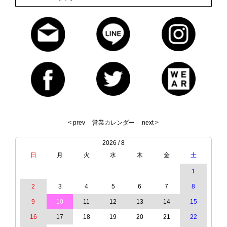
< prev
営業カレンダー
next >
2026 / 8
日
月
火
水
木
金
土
1
2
3
4
5
6
7
8
9
10
11
12
13
14
15
16
17
18
19
20
21
22