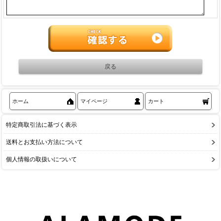
ホーム
マイページ
カート
特定商取引法に基づく表示
送料とお支払い方法について
個人情報の取扱いについて