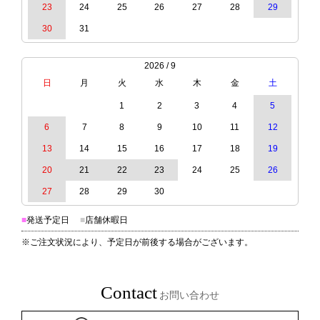
23
24
25
26
27
28
29
30
31
2026 / 9
日
月
火
水
木
金
土
1
2
3
4
5
6
7
8
9
10
11
12
13
14
15
16
17
18
19
20
21
22
23
24
25
26
27
28
29
30
■
発送予定日
■
店舗休暇日
※ご注文状況により、予定日が前後する場合がございます。
Contact
お問い合わせ