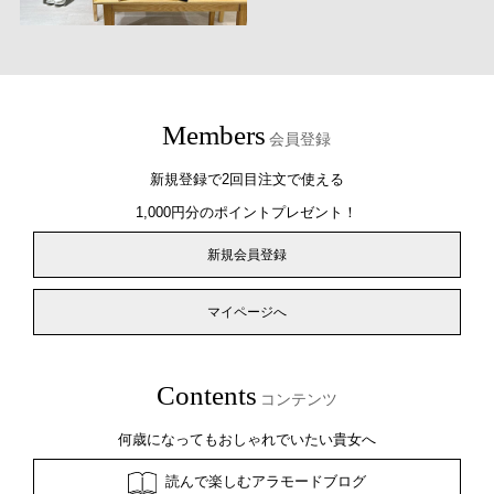
Members
会員登録
新規登録で2回目注文で使える
1,000円分のポイントプレゼント！
新規会員登録
マイページへ
Contents
コンテンツ
何歳になってもおしゃれでいたい貴女へ
読んで楽しむアラモードブログ