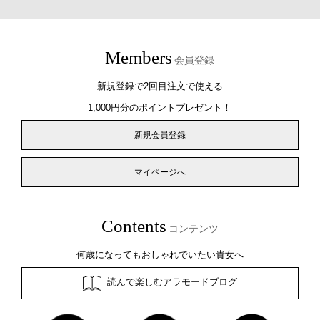
Members
会員登録
新規登録で2回目注文で使える
1,000円分のポイントプレゼント！
新規会員登録
マイページへ
Contents
コンテンツ
何歳になってもおしゃれでいたい貴女へ
読んで楽しむアラモードブログ