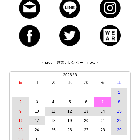
< prev
営業カレンダー
next >
2026 / 8
日
月
火
水
木
金
土
1
2
3
4
5
6
7
8
9
10
11
12
13
14
15
16
17
18
19
20
21
22
23
24
25
26
27
28
29
30
31