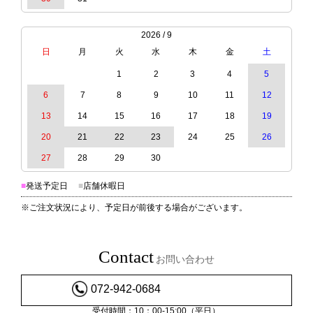
2026 / 9
日
月
火
水
木
金
土
1
2
3
4
5
6
7
8
9
10
11
12
13
14
15
16
17
18
19
20
21
22
23
24
25
26
27
28
29
30
■
発送予定日
■
店舗休暇日
※ご注文状況により、予定日が前後する場合がございます。
Contact
お問い合わせ
072-942-0684
受付時間：10：00-15:00（平日）