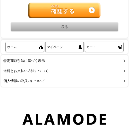
ホーム
マイページ
カート
特定商取引法に基づく表示
送料とお支払い方法について
個人情報の取扱いについて