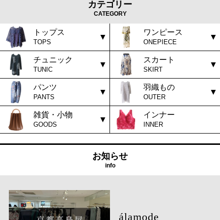
カテゴリー
CATEGORY
トップス
ワンピース
TOPS
ONEPIECE
チュニック
スカート
TUNIC
SKIRT
パンツ
羽織もの
PANTS
OUTER
雑貨・小物
インナー
GOODS
INNER
お知らせ
info