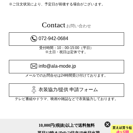
※ご注文状況により、予定日が前後する場合がございます。
Contact
お問い合わせ
072-942-0684
受付時間：10：00-15:00（平日）
※土日・祝日は定休です。
info@ala-mode.jp
メールでのお問合せは24時間受け付けております。
衣装協力/提供 申請フォーム
テレビ番組やドラマ、映画や雑誌などで衣装協力しております。
10,000円(税抜)以上で送料無料