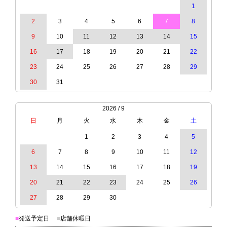
1
2
3
4
5
6
7
8
9
10
11
12
13
14
15
16
17
18
19
20
21
22
23
24
25
26
27
28
29
30
31
2026 / 9
日
月
火
水
木
金
土
1
2
3
4
5
6
7
8
9
10
11
12
13
14
15
16
17
18
19
20
21
22
23
24
25
26
27
28
29
30
■
発送予定日
■
店舗休暇日