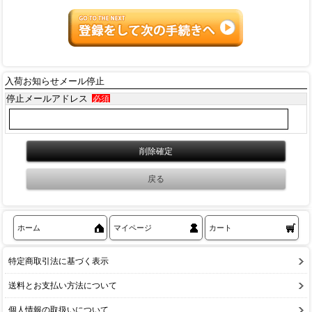
入荷お知らせメール停止
停止メールアドレス
必須
ホーム
マイページ
カート
特定商取引法に基づく表示
送料とお支払い方法について
個人情報の取扱いについて