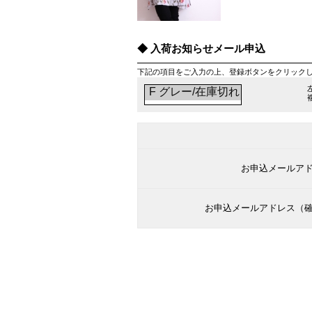
入荷お知らせメール申込
下記の項目をご入力の上、登録ボタンをクリック
お申込メールア
お申込メールアドレス（