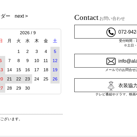
Contact
ンダー
next >
お問い合わせ
072-942
2026 / 9
日
月
火
水
木
金
土
受付時間：10
※土日
1
2
3
4
5
6
7
8
9
10
11
12
info@al
13
14
15
16
17
18
19
メールでのお問合せ
20
21
22
23
24
25
26
衣装協力
27
28
29
30
テレビ番組やドラマ、映画
がございます。