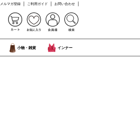
メルマガ登録
ご利用ガイド
お問い合わせ
小物・雑貨
インナー