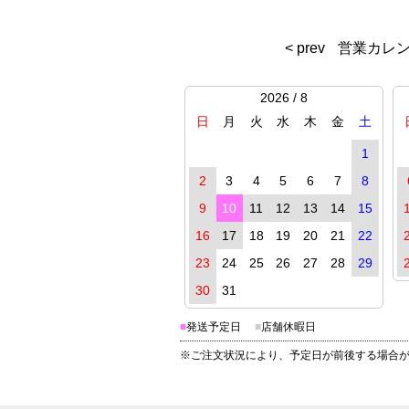
< prev
営業カレ
2026 / 8
日
月
火
水
木
金
土
1
2
3
4
5
6
7
8
9
10
11
12
13
14
15
16
17
18
19
20
21
22
23
24
25
26
27
28
29
30
31
■
発送予定日
■
店舗休暇日
※ご注文状況により、予定日が前後する場合