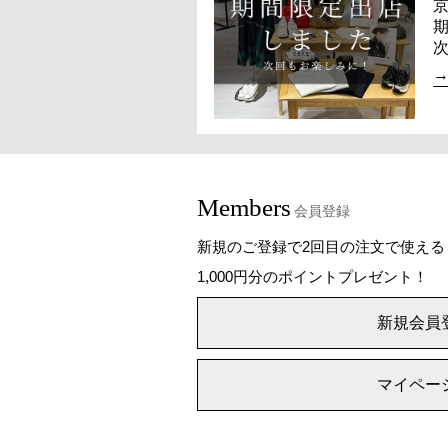
Members
会員登録
新規のご登録で2回目の注文で使える
1,000円分のポイントプレゼント！
新規会員
マイペー