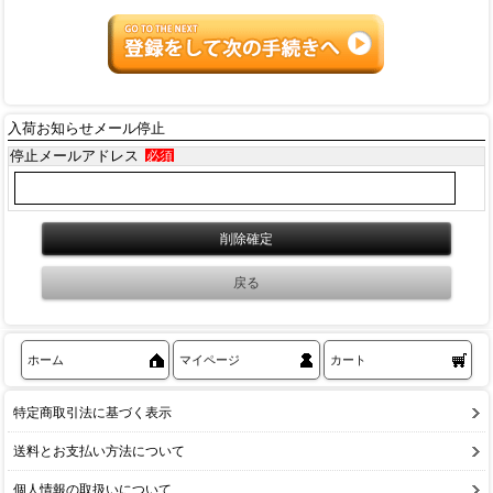
入荷お知らせメール停止
停止メールアドレス
必須
ホーム
マイページ
カート
特定商取引法に基づく表示
送料とお支払い方法について
個人情報の取扱いについて