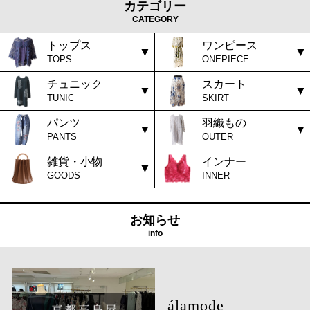
カテゴリー
CATEGORY
トップス
ワンピース
TOPS
ONEPIECE
チュニック
スカート
TUNIC
SKIRT
パンツ
羽織もの
PANTS
OUTER
雑貨・小物
インナー
GOODS
INNER
お知らせ
info