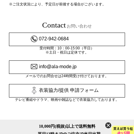
※ご注文状況により、予定日が前後する場合がございます。
Contact
お問い合わせ
072-942-0684
受付時間：10：00-15:00（平日）
※土日・祝日は定休です。
info@ala-mode.jp
メールでのお問合せは24時間受け付けております。
衣装協力/提供 申請フォーム
テレビ番組やドラマ、映画や雑誌などで衣装協力しております。
10,000円(税抜)以上で送料無料