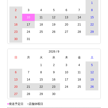
1
2
3
4
5
6
7
8
9
10
11
12
13
14
15
16
17
18
19
20
21
22
23
24
25
26
27
28
29
30
31
2026 / 9
日
月
火
水
木
金
土
1
2
3
4
5
6
7
8
9
10
11
12
13
14
15
16
17
18
19
20
21
22
23
24
25
26
27
28
29
30
■
発送予定日
■
店舗休暇日