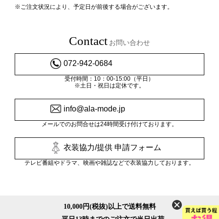
※ご注文状況により、予定日が前後する場合がございます。
Contact
お問い合わせ
072-942-0684
受付時間：10：00-15:00（平日）
※土日・祝日は定休です。
info@ala-mode.jp
メールでのお問合せは24時間受け付けております。
衣装協力/提供 申請フォーム
テレビ番組やドラマ、映画や雑誌などで衣装協力しております。
10,000円(税抜)以上で送料無料