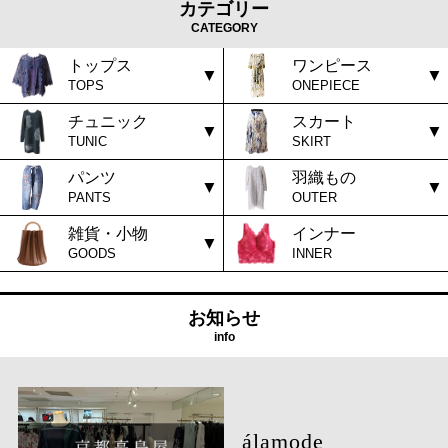
カテゴリー
CATEGORY
トップス
ワンピース
TOPS
ONEPIECE
チュニック
スカート
TUNIC
SKIRT
パンツ
羽織もの
PANTS
OUTER
雑貨・小物
インナー
GOODS
INNER
お知らせ
info