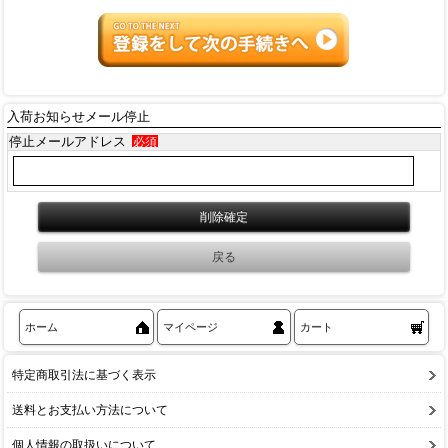
入荷お知らせメール停止
停止メールアドレス
必須
ホーム
マイページ
カート
特定商取引法に基づく表示
送料とお支払い方法について
個人情報の取扱いについて