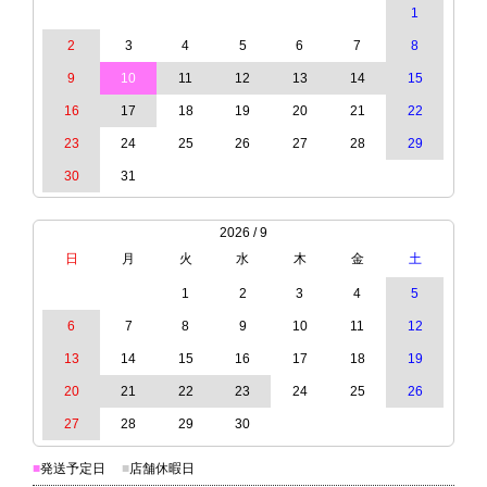
1
2
3
4
5
6
7
8
9
10
11
12
13
14
15
16
17
18
19
20
21
22
23
24
25
26
27
28
29
30
31
2026 / 9
日
月
火
水
木
金
土
1
2
3
4
5
6
7
8
9
10
11
12
13
14
15
16
17
18
19
20
21
22
23
24
25
26
27
28
29
30
■
発送予定日
■
店舗休暇日