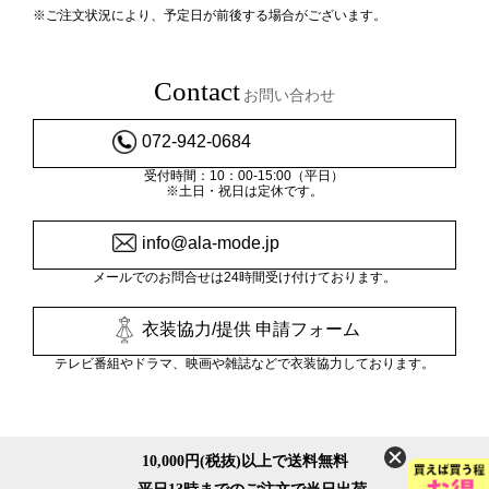
※ご注文状況により、予定日が前後する場合がございます。
Contact
お問い合わせ
072-942-0684
受付時間：10：00-15:00（平日）
※土日・祝日は定休です。
info@ala-mode.jp
メールでのお問合せは24時間受け付けております。
衣装協力/提供 申請フォーム
テレビ番組やドラマ、映画や雑誌などで衣装協力しております。
10,000円(税抜)以上で送料無料