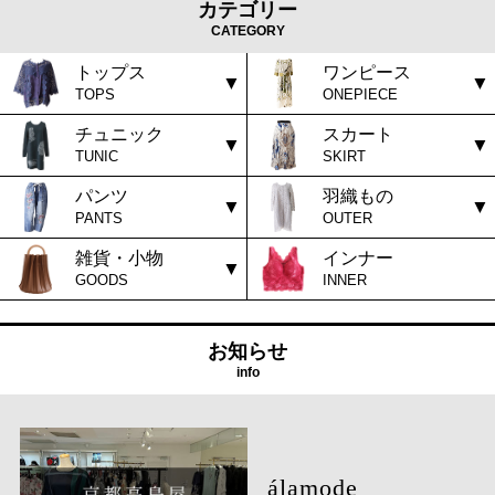
カテゴリー
CATEGORY
トップス
ワンピース
TOPS
ONEPIECE
チュニック
スカート
TUNIC
SKIRT
パンツ
羽織もの
PANTS
OUTER
雑貨・小物
インナー
GOODS
INNER
お知らせ
info