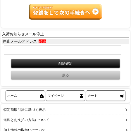
入荷お知らせメール停止
停止メールアドレス
必須
ホーム
マイページ
カート
特定商取引法に基づく表示
送料とお支払い方法について
個人情報の取扱いについて