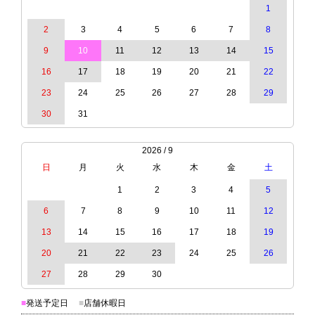
1
2
3
4
5
6
7
8
9
10
11
12
13
14
15
16
17
18
19
20
21
22
23
24
25
26
27
28
29
30
31
2026 / 9
日
月
火
水
木
金
土
1
2
3
4
5
6
7
8
9
10
11
12
13
14
15
16
17
18
19
20
21
22
23
24
25
26
27
28
29
30
■
発送予定日
■
店舗休暇日